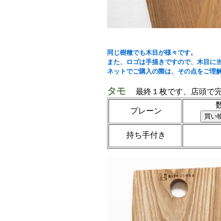
同じ樹種でも木目が様々です。
また、ロゴは手描きですので、木目に
ネットでご購入の際は、その点をご理
タモ
最終１枚です、店頭で完
プレーン
持ち手付き